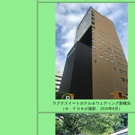
ラグナスイートホテル＆ウェディング新横浜
（Ｈ．ＦＵＫが撮影、2020年8月）