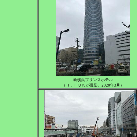
新横浜プリンスホテル
（Ｈ．ＦＵＫが撮影、2020年3月）