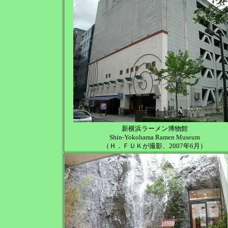
新横浜ラーメン博物館
Shin-Yokohama Ramen Museum
（Ｈ．ＦＵＫが撮影、2007年6月）